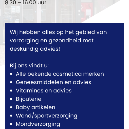
8.30 – 16.00 uur
Wij hebben alles op het gebied van
verzorging en gezondheid met
deskundig advies!
Bij ons vindt u:
Alle bekende cosmetica merken
Geneesmiddelen en advies
Vitamines en advies
Bijouterie
Baby artikelen
Wond/sportverzorging
Mondverzorging